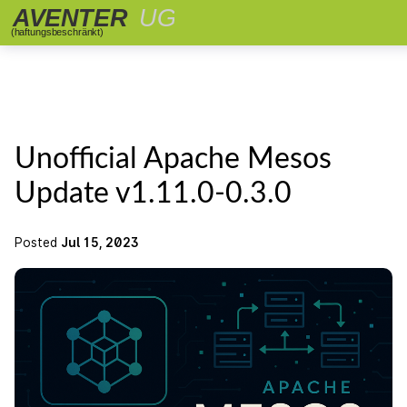
Unofficial Apache Mesos
Update v1.11.0-0.3.0
Posted
Jul 15, 2023