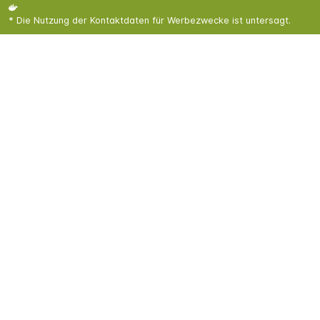
* Die Nutzung der Kontaktdaten für Werbezwecke ist untersagt.