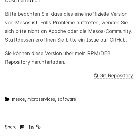
Dokumentation
.
Bitte beachten Sie, dass dies eine inoffizielle Version
von Mesos ist. Falls Probleme auftreten, wenden Sie
sich bitte nicht an Apache oder die Mesos-Community.
Stattdessen eröffnen Sie bitte ein
Issue
auf GitHub.
Sie können diese Version über mein RPM/DEB
Repository
herunterladen.
Git Repository
mesos
,
microservices
,
software
Share