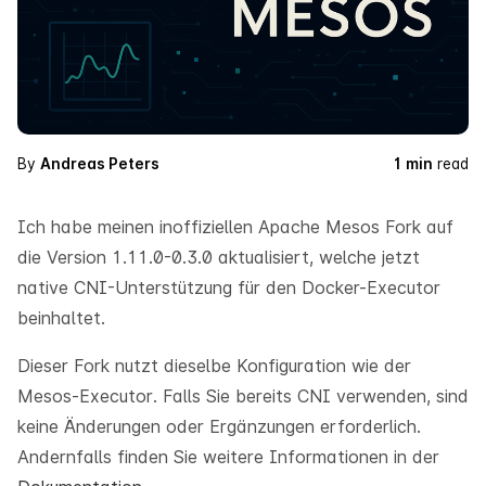
By
Andreas Peters
1 min
read
Ich habe meinen inoffiziellen Apache Mesos Fork auf
die Version 1.11.0-0.3.0 aktualisiert, welche jetzt
native CNI-Unterstützung für den Docker-Executor
beinhaltet.
Dieser Fork nutzt dieselbe Konfiguration wie der
Mesos-Executor. Falls Sie bereits CNI verwenden, sind
keine Änderungen oder Ergänzungen erforderlich.
Andernfalls finden Sie weitere Informationen in der