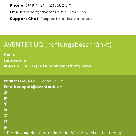
Phone:
(+49)4121 - 235582 0 *
Email:
support@aventer.biz *
-
PGP Key
Support Chat:
#support:matrix.aventer.biz
AVENTER UG (haftungsbeschränkt)
Home
Impressum
© AVENTER UG (haftungsbeschränkt) 2026
Phone:
(+49)4121 - 235582 0 *
Email:
support@aventer.biz *
* Die Nutzung der Kontaktdaten für Werbezwecke ist untersagt.