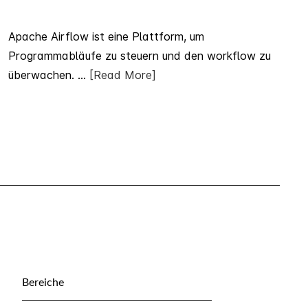
Apache Airflow ist eine Plattform, um
Programmabläufe zu steuern und den workflow zu
überwachen. ...
[Read More]
Bereiche