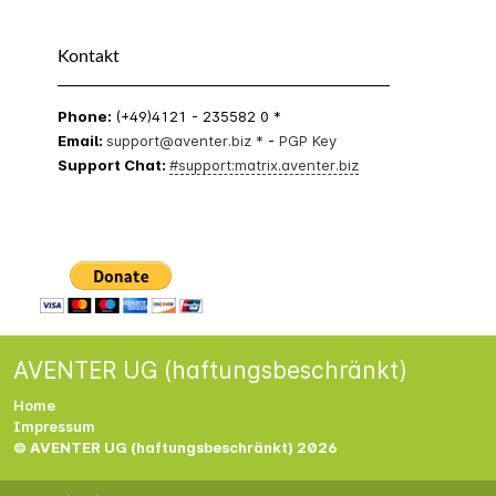
Kontakt
Phone:
(+49)4121 - 235582 0 *
Email:
support@aventer.biz *
-
PGP Key
Support Chat:
#support:matrix.aventer.biz
AVENTER UG (haftungsbeschränkt)
Home
Impressum
© AVENTER UG (haftungsbeschränkt) 2026