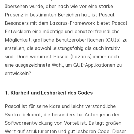
übersehen wurde, aber nach wie vor eine starke
Präsenz in bestimmten Bereichen hat, ist Pascal.
Besonders mit dem Lazarus-Framework bietet Pascal
Entwicklern eine mächtige und benutzerfreundliche
Möglichkeit, grafische Benutzeroberflächen (GUIs) zu
erstellen, die sowohl leistungsfähig als auch intuitiv
sind. Doch warum ist Pascal (Lazarus) immer noch
eine ausgezeichnete Wahl, um GUI-Applikationen zu
entwickeln?
1. Klarheit und Lesbarkeit des Codes
Pascal ist für seine klare und leicht verständliche
Syntax bekannt, die besonders für Anfänger in der
Softwareentwicklung von Vorteil ist. Es legt großen
Wert auf strukturierten und gut lesbaren Code. Dieser