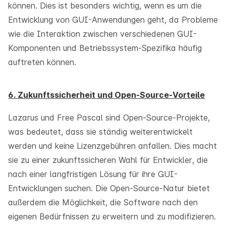
können. Dies ist besonders wichtig, wenn es um die
Entwicklung von GUI-Anwendungen geht, da Probleme
wie die Interaktion zwischen verschiedenen GUI-
Komponenten und Betriebssystem-Spezifika häufig
auftreten können.
6. Zukunftssicherheit und Open-Source-Vorteile
Lazarus und Free Pascal sind Open-Source-Projekte,
was bedeutet, dass sie ständig weiterentwickelt
werden und keine Lizenzgebühren anfallen. Dies macht
sie zu einer zukunftssicheren Wahl für Entwickler, die
nach einer langfristigen Lösung für ihre GUI-
Entwicklungen suchen. Die Open-Source-Natur bietet
außerdem die Möglichkeit, die Software nach den
eigenen Bedürfnissen zu erweitern und zu modifizieren.