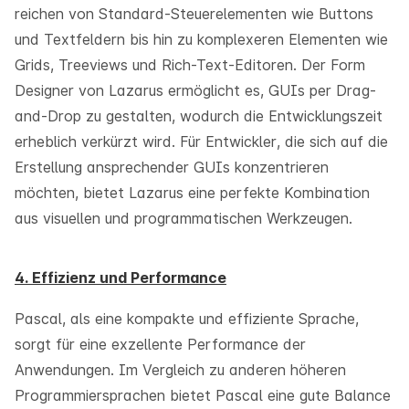
reichen von Standard-Steuerelementen wie Buttons
und Textfeldern bis hin zu komplexeren Elementen wie
Grids, Treeviews und Rich-Text-Editoren. Der Form
Designer von Lazarus ermöglicht es, GUIs per Drag-
and-Drop zu gestalten, wodurch die Entwicklungszeit
erheblich verkürzt wird. Für Entwickler, die sich auf die
Erstellung ansprechender GUIs konzentrieren
möchten, bietet Lazarus eine perfekte Kombination
aus visuellen und programmatischen Werkzeugen.
4. Effizienz und Performance
Pascal, als eine kompakte und effiziente Sprache,
sorgt für eine exzellente Performance der
Anwendungen. Im Vergleich zu anderen höheren
Programmiersprachen bietet Pascal eine gute Balance