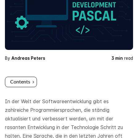
By
Andreas Peters
3 min
read
Contents
In der Welt der Softwareentwicklung gibt es
zahlreiche Programmiersprachen, die ständig
aktualisiert und verbessert werden, um mit der
rasanten Entwicklung in der Technologie Schritt zu
halten. Eine Sprache, die in den letzten Jahren oft