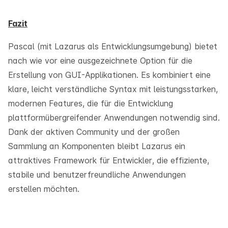
Fazit
Pascal (mit Lazarus als Entwicklungsumgebung) bietet
nach wie vor eine ausgezeichnete Option für die
Erstellung von GUI-Applikationen. Es kombiniert eine
klare, leicht verständliche Syntax mit leistungsstarken,
modernen Features, die für die Entwicklung
plattformübergreifender Anwendungen notwendig sind.
Dank der aktiven Community und der großen
Sammlung an Komponenten bleibt Lazarus ein
attraktives Framework für Entwickler, die effiziente,
stabile und benutzerfreundliche Anwendungen
erstellen möchten.