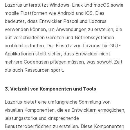
Lazarus unterstützt Windows, Linux und macOS sowie
mobile Plattformen wie Android und iOS. Dies
bedeutet, dass Entwickler Pascal und Lazarus
verwenden können, um Anwendungen zu erstellen, die
auf verschiedenen Geräten und Betriebssystemen
problemlos laufen. Der Einsatz von Lazarus für GUI-
Applikationen stellt sicher, dass Entwickler nicht
mehrere Codebasen pflegen müssen, was sowohl Zeit
als auch Ressourcen spart.
3. Vielzahl von Komponenten und Tools
Lazarus bietet eine umfangreiche Sammlung von
visuellen Komponenten, die es Entwicklern ermöglichen,
leistungsstarke und ansprechende
Benutzeroberflächen zu erstellen. Diese Komponenten