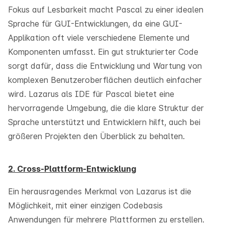
Fokus auf Lesbarkeit macht Pascal zu einer idealen
Sprache für GUI-Entwicklungen, da eine GUI-
Applikation oft viele verschiedene Elemente und
Komponenten umfasst. Ein gut strukturierter Code
sorgt dafür, dass die Entwicklung und Wartung von
komplexen Benutzeroberflächen deutlich einfacher
wird. Lazarus als IDE für Pascal bietet eine
hervorragende Umgebung, die die klare Struktur der
Sprache unterstützt und Entwicklern hilft, auch bei
größeren Projekten den Überblick zu behalten.
2. Cross-Plattform-Entwicklung
Ein herausragendes Merkmal von Lazarus ist die
Möglichkeit, mit einer einzigen Codebasis
Anwendungen für mehrere Plattformen zu erstellen.