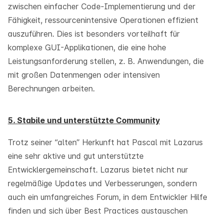
zwischen einfacher Code-Implementierung und der
Fähigkeit, ressourcenintensive Operationen effizient
auszuführen. Dies ist besonders vorteilhaft für
komplexe GUI-Applikationen, die eine hohe
Leistungsanforderung stellen, z. B. Anwendungen, die
mit großen Datenmengen oder intensiven
Berechnungen arbeiten.
5. Stabile und unterstützte Community
Trotz seiner “alten” Herkunft hat Pascal mit Lazarus
eine sehr aktive und gut unterstützte
Entwicklergemeinschaft. Lazarus bietet nicht nur
regelmäßige Updates und Verbesserungen, sondern
auch ein umfangreiches Forum, in dem Entwickler Hilfe
finden und sich über Best Practices austauschen