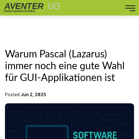
Warum Pascal (Lazarus)
immer noch eine gute Wahl
für GUI-Applikationen ist
Posted
Jun 2, 2025